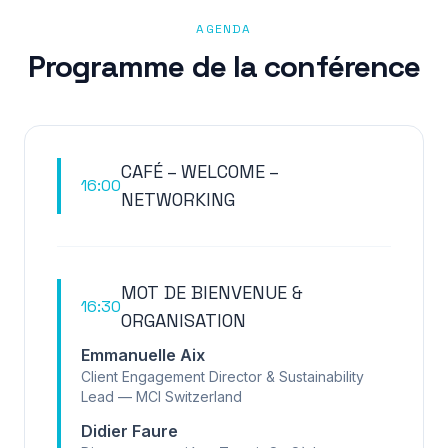
AGENDA
Programme de la conférence
CAFÉ – WELCOME –
16:00
NETWORKING
MOT DE BIENVENUE &
16:30
ORGANISATION
Emmanuelle Aix
Client Engagement Director & Sustainability
Lead — MCI Switzerland
Didier Faure