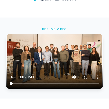
RÉSUMÉ VIDÉO