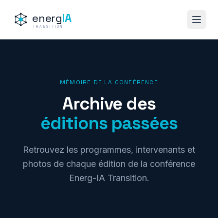
energ
IA
TRANSITION
MÉMOIRE DE LA CONFÉRENCE
Archive des
éditions passées
Retrouvez les programmes, intervenants et
photos de chaque édition de la conférence
Energ-IA Transition.