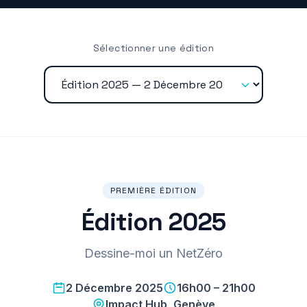
Sélectionner une édition
PREMIÈRE ÉDITION
Édition 2025
Dessine-moi un NetZéro
2 Décembre 2025
16h00 – 21h00
Impact Hub, Genève