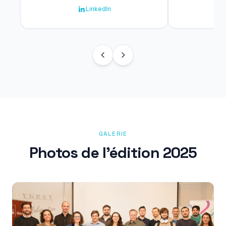
LinkedIn
GALERIE
Photos de l'édition 2025